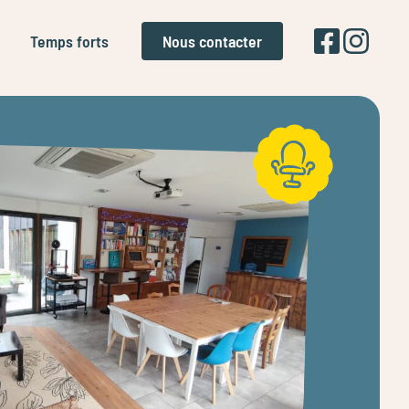
Nous contacter
Temps forts