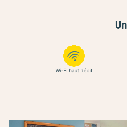
Un
Wi-Fi haut débit