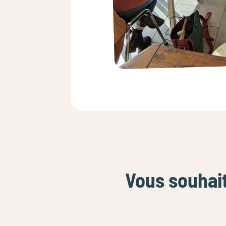
Vous souhai