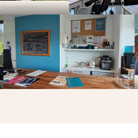
Une petite bière ?