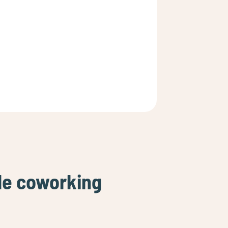
de coworking