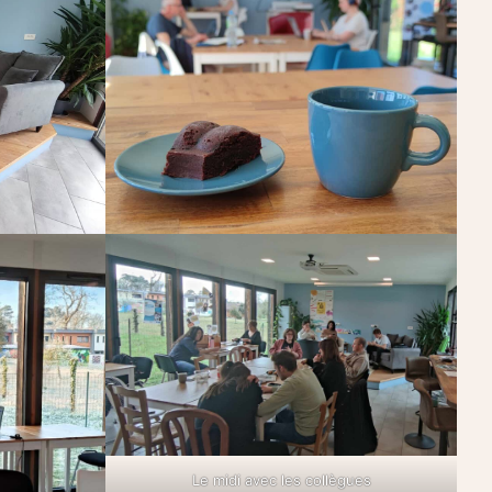
Le midi avec les collègues